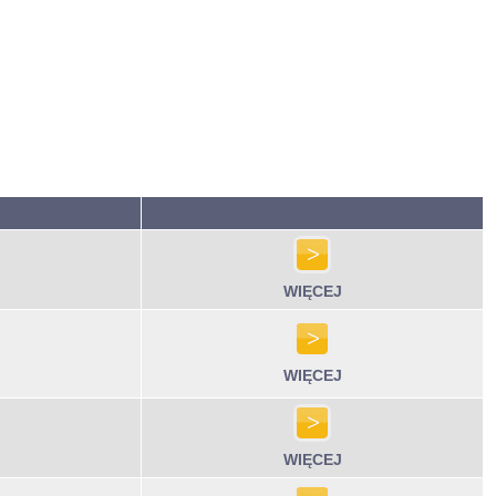
WIĘCEJ
WIĘCEJ
WIĘCEJ