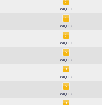
WIĘCEJ
WIĘCEJ
WIĘCEJ
WIĘCEJ
WIĘCEJ
WIĘCEJ