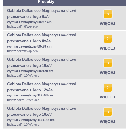
Produkty
Gablota Dallas eco Magnetyczna-drzwi
przesuwane z logo 6xA4
wymiar zewnętrzny 89x77 cm
WIĘCEJ
Index: dal/m6/w/p eco
Gablota Dallas eco Magnetyczna-drzwi
przesuwane z logo 8xA4
wymiar zewnętrzny 89x98 cm
WIĘCEJ
Index: dal/m8/w/p eco
Gablota Dallas eco Magnetyczna-drzwi
przesuwane z logo 10xA4
wymiar zewnętrzny 89x120 cm
WIĘCEJ
Index: dal/m10/w/p eco
Gablota Dallas eco Magnetyczna-drzwi
przesuwane z logo 12xA4
wymiar zewnętrzny 119x98 cm
WIĘCEJ
Index: dal/m12/w/p eco
Gablota Dallas eco Magnetyczna-drzwi
przesuwane z logo 18xA4
wymiar zewnętrzny 119x142 cm
WIĘCEJ
Index: dal/m18/w/p eco