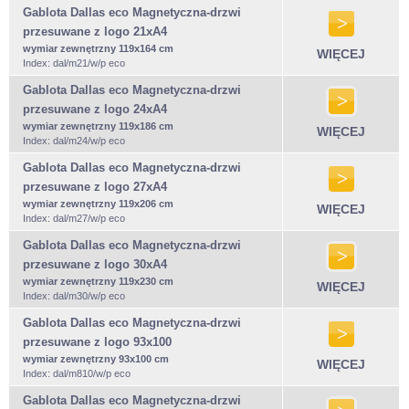
Gablota Dallas eco Magnetyczna-drzwi
przesuwane z logo 21xA4
wymiar zewnętrzny 119x164 cm
WIĘCEJ
Index: dal/m21/w/p eco
Gablota Dallas eco Magnetyczna-drzwi
przesuwane z logo 24xA4
wymiar zewnętrzny 119x186 cm
WIĘCEJ
Index: dal/m24/w/p eco
Gablota Dallas eco Magnetyczna-drzwi
przesuwane z logo 27xA4
wymiar zewnętrzny 119x206 cm
WIĘCEJ
Index: dal/m27/w/p eco
Gablota Dallas eco Magnetyczna-drzwi
przesuwane z logo 30xA4
wymiar zewnętrzny 119x230 cm
WIĘCEJ
Index: dal/m30/w/p eco
Gablota Dallas eco Magnetyczna-drzwi
przesuwane z logo 93x100
wymiar zewnętrzny 93x100 cm
WIĘCEJ
Index: dal/m810/w/p eco
Gablota Dallas eco Magnetyczna-drzwi