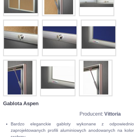
Gablota Aspen
Producent:
Vittoria
Bardzo eleganckie gabloty wykonane z odpowiednio
zaprojektowanych profili aluminiowych anodowanych na kolor
srebrny.