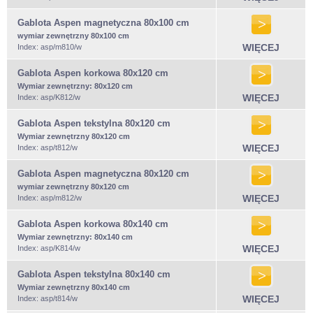
Gablota Aspen magnetyczna 80x100 cm
wymiar zewnętrzny 80x100 cm
WIĘCEJ
Index: asp/m810/w
Gablota Aspen korkowa 80x120 cm
Wymiar zewnętrzny:
80x120 cm
WIĘCEJ
Index: asp/K812/w
Gablota Aspen tekstylna 80x120 cm
Wymiar zewnętrzny 80x120 cm
WIĘCEJ
Index: asp/t812/w
Gablota Aspen magnetyczna 80x120 cm
wymiar zewnętrzny 80x120 cm
WIĘCEJ
Index: asp/m812/w
Gablota Aspen korkowa 80x140 cm
Wymiar zewnętrzny:
80x140 cm
WIĘCEJ
Index: asp/K814/w
Gablota Aspen tekstylna 80x140 cm
Wymiar zewnętrzny 80x140 cm
WIĘCEJ
Index: asp/t814/w