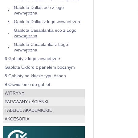
Gablota Dallas eco z logo
wewnętrzna
Gablota Dallas z logo wewnętrzna
Gablota Casablanka eco z Logo
wewnętrzna
Gablota Casablanka z Logo
wewnętrzna
6.Gabloty z logo zewnętrzne
Gablota Oxford z panelem bocznym
8.Gabloty na klucze typu Aspen
9.Oświetlenie do gablot
WITRYNY
PARAWANY / ŚCIANKI
TABLICE AKADEMICKIE
AKCESORIA