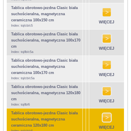
Tablica obrotowo-jezdna Clasic biała
suchościeralna, magnetyczna
ceramiczna 100x150 cm
WIĘCEJ
Index: toj/cb/c5
Tablica obrotowo-jezdna Clasic biała
suchościeralna, magnetyczna 100x170
cm
WIĘCEJ
Index: toj/lb/c5a
Tablica obrotowo-jezdna Clasic biała
suchościeralna, magnetyczna
ceramiczna 100x170 cm
WIĘCEJ
Index: toj/cb/c5a
Tablica obrotowo-jezdna Clasic biała
suchościeralna, magnetyczna 120x180
cm
WIĘCEJ
Index: toj/lb/6
Tablica obrotowo-jezdna Clasic biała
suchościeralna, magnetyczna
ceramiczna 120x180 cm
WIĘCEJ
Index: toj/cb/c6