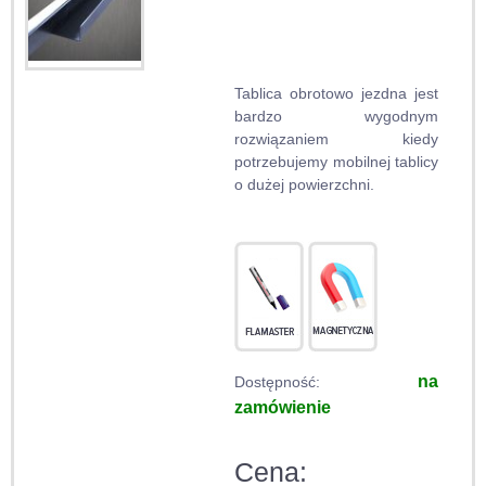
Tablica obrotowo jezdna jest
bardzo wygodnym
rozwiązaniem kiedy
potrzebujemy mobilnej tablicy
o dużej powierzchni.
na
Dostępność:
zamówienie
Cena: