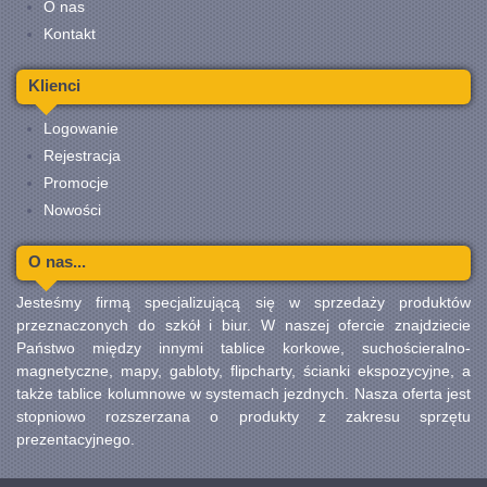
O nas
Kontakt
Klienci
Logowanie
Rejestracja
Promocje
Nowości
O nas...
Jesteśmy firmą specjalizującą się w sprzedaży produktów
przeznaczonych do szkół i biur. W naszej ofercie znajdziecie
Państwo między innymi tablice korkowe, suchościeralno-
magnetyczne, mapy, gabloty, flipcharty, ścianki ekspozycyjne, a
także tablice kolumnowe w systemach jezdnych. Nasza oferta jest
stopniowo rozszerzana o produkty z zakresu sprzętu
prezentacyjnego.