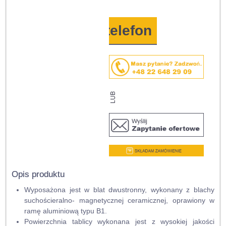
na telefon
Opis produktu
Wyposażona jest w blat dwustronny, wykonany z blachy
suchościeralno- magnetycznej ceramicznej, oprawiony w
ramę aluminiową typu B1.
Powierzchnia tablicy wykonana jest z wysokiej jakości